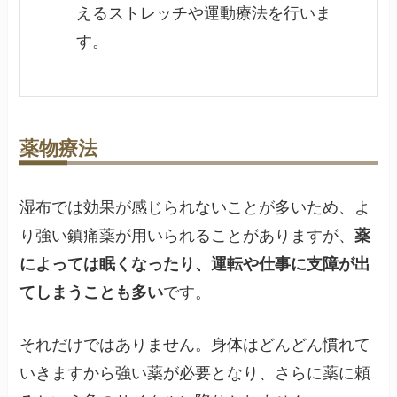
えるストレッチや運動療法を行いま
す。
薬物療法
湿布では効果が感じられないことが多いため、よ
り強い鎮痛薬が用いられることがありますが、
薬
によっては眠くなったり、運転や仕事に支障が出
てしまうことも多い
です。
それだけではありません。身体はどんどん慣れて
いきますから強い薬が必要となり、さらに薬に頼