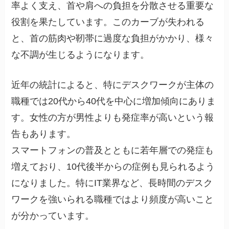
率よく支え、首や肩への負担を分散させる重要な
役割を果たしています。このカーブが失われる
と、首の筋肉や靭帯に過度な負担がかかり、様々
な不調が生じるようになります。
近年の統計によると、特にデスクワークが主体の
職種では20代から40代を中心に増加傾向にありま
す。女性の方が男性よりも発症率が高いという報
告もあります。
スマートフォンの普及とともに若年層での発症も
増えており、10代後半からの症例も見られるよう
になりました。特にIT業界など、長時間のデスク
ワークを強いられる職種ではより頻度が高いこと
が分かっています。