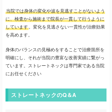
当院では身体の変化や波を見逃すことがないよう
に、検査から施術まで院長が一貫して行うように
しています
。変化を見逃さない一貫性が治療効果
を高めます。
身体のバランスの見極めをすることで治療箇所を
明確にし、それが当院の豊富な改善実績に繋がっ
ています。ストレートネックは専門家である当院
にお任せください
ストレートネックのQ＆A