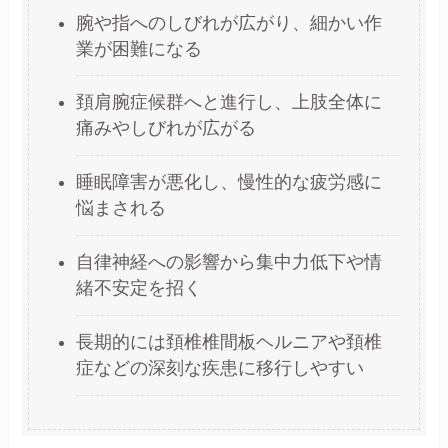
腕や指へのしびれが広がり、細かい作
業が困難になる
頚肩腕症候群へと進行し、上肢全体に
痛みやしびれが広がる
睡眠障害が悪化し、慢性的な疲労感に
悩まされる
自律神経への影響から集中力低下や情
緒不安定を招く
長期的には頚椎椎間板ヘルニアや頚椎
症などの深刻な疾患に移行しやすい