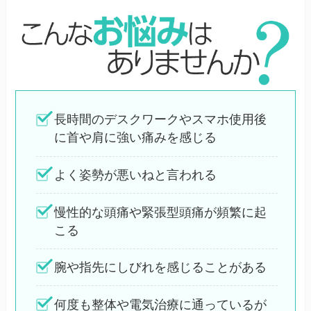
長時間のデスクワークやスマホ使用後
に首や肩に強い痛みを感じる
よく姿勢が悪いねと言われる
慢性的な頭痛や緊張型頭痛が頻繁に起
こる
腕や指先にしびれを感じることがある
何度も整体や電気治療に通っているが