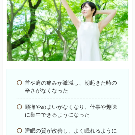
首や肩の痛みが激減し、朝起きた時の
辛さがなくなった
頭痛やめまいがなくなり、仕事や趣味
に集中できるようになった
睡眠の質が改善し、よく眠れるように