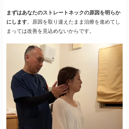
まずはあなたのストレートネックの原因を明らか
にします
。原因を取り違えたまま治療を進めてし
まっては改善を見込めないからです。