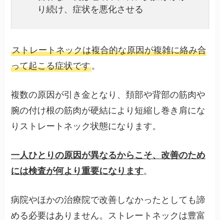
り続け、症状を悪化させる
ストレートネックは複合的な原因が複雑に絡み合
って起こる症状です
。
複数の原因が引き金となり、頚部や背部の筋肉や
腕の付け根の筋肉が硬結により短縮し巻き肩にな
りストレートネック状態になります。
一人ひとりの原因が異なるからこそ、改善のため
には検査が何より重要になります
。
病院やほかの治療院で改善しなかったとしても諦
める必要はありません。ストレートネックは豊富