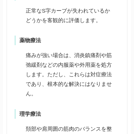
正常なS字カーブが失われているか
どうかを客観的に評価します。
薬物療法
痛みが強い場合は、消炎鎮痛剤や筋
弛緩剤などの内服薬や外用薬を処方
します。ただし、これらは対症療法
であり、根本的な解決にはなりませ
ん。
理学療法
頚部や肩周囲の筋肉のバランスを整