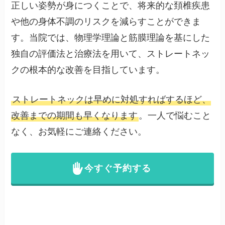
正しい姿勢が身につくことで、将来的な頚椎疾患
や他の身体不調のリスクを減らすことができま
す。当院では、物理学理論と筋膜理論を基にした
独自の評価法と治療法を用いて、ストレートネッ
クの根本的な改善を目指しています。
ストレートネックは早めに対処すればするほど、
改善までの期間も早くなります
。一人で悩むこと
なく、お気軽にご連絡ください。
今すぐ予約する