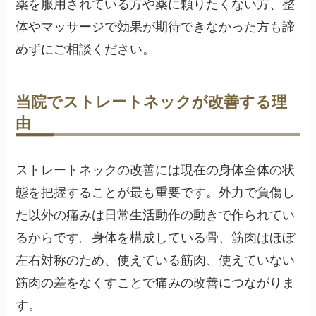
薬を服用されている方や薬に頼りたくない方、整
体やマッサージで効果が期待できなかった方も諦
めずにご相談ください。
当院でストレートネックが改善する理
由
ストレートネックの改善には現在の身体全体の状
態を把握することが最も重要です。外力で負傷し
た以外の痛みは日常生活動作の動きで作られてい
るからです。身体を構成している骨、筋肉はほぼ
左右対称のため、使えている筋肉、使えていない
筋肉の差をなくすことで痛みの改善につながりま
す。