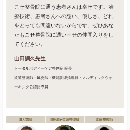
こせ整骨院に通う患者さんは幸せです。治
療技術、患者さんへの想い、優しさ、どれ
をとっても間違いないからです。ぜひあな
たもこせ整骨院に通い幸せの仲間入りをし
てください。
山田訓久先生
トータルボディーケア整体院 院長
柔道整復師・鍼灸師・機能訓練指導員・ノルディックウォ
ーキング公認指導員