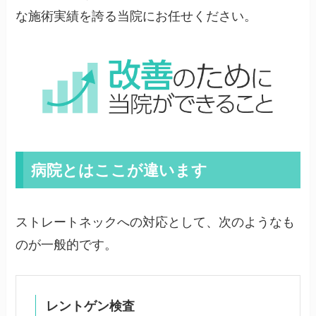
な施術実績を誇る当院にお任せください。
病院とはここが違います
ストレートネックへの対応として、次のようなも
のが一般的です。
レントゲン検査