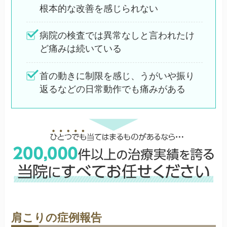
根本的な改善を感じられない
病院の検査では異常なしと言われたけ
ど痛みは続いている
首の動きに制限を感じ、うがいや振り
返るなどの日常動作でも痛みがある
肩こりの症例報告