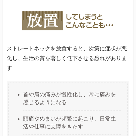
ストレートネックを放置すると、次第に症状が悪
化し、生活の質を著しく低下させる恐れがありま
す
首や肩の痛みが慢性化し、常に痛みを
感じるようになる
頭痛やめまいが頻繁に起こり、日常生
活や仕事に支障をきたす