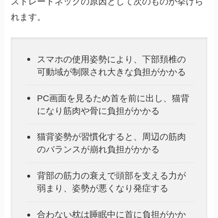
ストレートネックの原因として次のものが挙げら
れます。
スマホの使用姿勢により、下部頚椎の
可動域が制限され大きな負担がかかる
PC画面を見るため首を前に出し、猫背
になり筋肉や骨に負担がかかる
猫背姿勢が習慣化すると、周辺の筋肉
のバランスが崩れ負担がかかる
背部の筋力の衰えで頭部を支える力が
弱まり、姿勢が悪くなり発症する
合わない枕は睡眠中に首に負担がかか