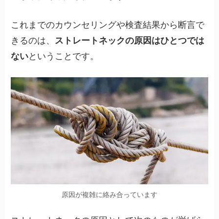
これまでのカウンセリングや検査結果から断言で
きるのは、
ストレートネックの原因はひとつでは
ない
ということです。
原因が複雑に絡み合っています