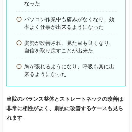
なった
パソコン作業中も痛みがなくなり、効
率よく仕事が出来るようになった
姿勢が改善され、見た目も良くなり、
自信を取り戻すことが出来た
胸が張れるようになり、呼吸も楽に出
来るようになった
当院のバランス整体とストレートネックの改善は
非常に相性がよく、劇的に改善するケースも見ら
れます
。