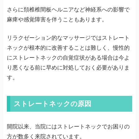
さらに頚椎椎間板ヘルニアなど神経系への影響で
麻痺や感覚障害を伴うこともあります。
リラクゼーション的なマッサージではストレート
ネックが根本的に改善することは難しく、慢性的
にストレートネックの自覚症状がある場合は今よ
り悪くなる前に早めに対処しておく必要がありま
す。
ストレートネックの原因
開院以来、当院にはストレートネックでお困りの
方が数多く来院されています。