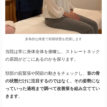
多角的な検査で初期状態を把握します
当院は常に身体全体を俯瞰し、ストレートネック
の原因がどこにあるのかを探ります。
頚部の筋緊張や関節の動きをチェックし、
首の骨
の状態だけに注目するのではなく、その姿勢にな
っていった過程まで調べて改善策を組み立ててい
きます
。