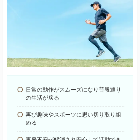
日常の動作がスムーズになり普段通り
の生活が戻る
再び趣味やスポーツに思い切り取り組
める
再発不安が解消され安心して活動でき