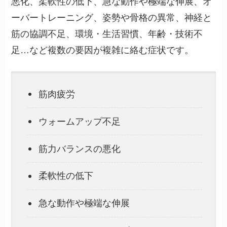
悪化、柔軟性の低下、急な動作や極端な伸展、オ
ーバートレーニング、姿勢や骨格の異常、神経と
筋の協調不足、環境・生活習慣、年齢・技術不
足…など複数の要因が複雑に絡む症状です。
筋肉疲労
ウォームアップ不足
筋力バランスの悪化
柔軟性の低下
急な動作や極端な伸展