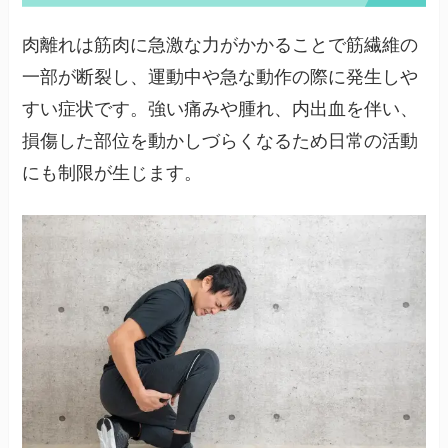
肉離れは筋肉に急激な力がかかることで筋繊維の
一部が断裂し、運動中や急な動作の際に発生しや
すい症状です。強い痛みや腫れ、内出血を伴い、
損傷した部位を動かしづらくなるため日常の活動
にも制限が生じます。