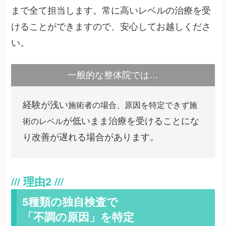
まで全て担当します。常に高いレベルの治療を受
けることができますので、安心してお越しくださ
い。
一般的な整体院では…
経験が浅い
施術者の場合、原因を特定できず施
が低いまま治療を受けることにな
術のレベル
り改善が遅れる場合があります。
5種類の独自検査で
「不調の原因」を特定