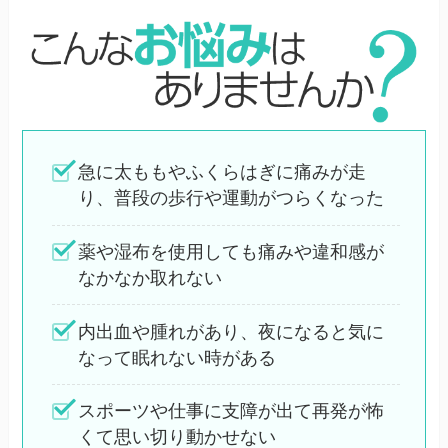
急に太ももやふくらはぎに痛みが走
り、普段の歩行や運動がつらくなった
薬や湿布を使用しても痛みや違和感が
なかなか取れない
内出血や腫れがあり、夜になると気に
なって眠れない時がある
スポーツや仕事に支障が出て再発が怖
くて思い切り動かせない