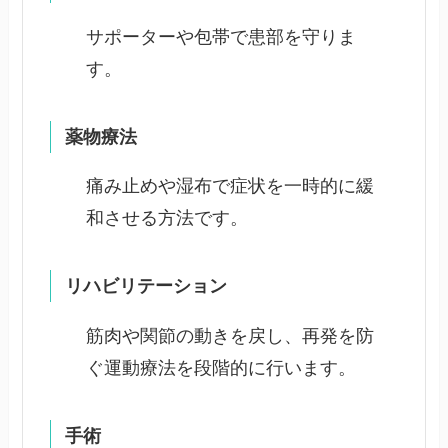
サポーターや包帯で患部を守りま
す。
薬物療法
痛み止めや湿布で症状を一時的に緩
和させる方法です。
リハビリテーション
筋肉や関節の動きを戻し、再発を防
ぐ運動療法を段階的に行います。
手術