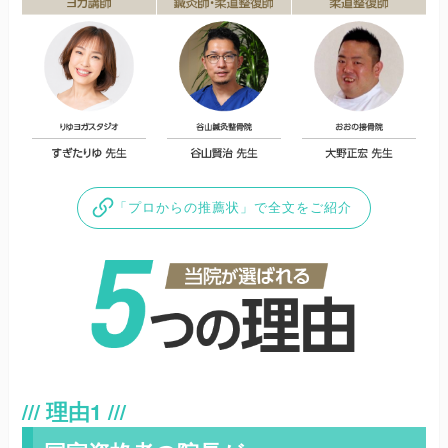
「プロからの推薦状」で全文をご紹介