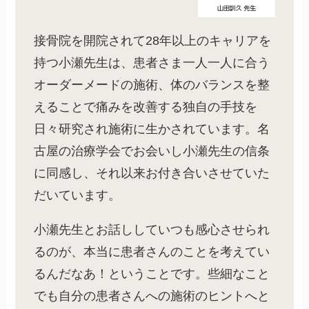
接骨院を開院されて28年以上のキャリアを
持つ小瀬先生は、患者さま一人一人に合う
オーダーメードの施術、体のバランスを整
えることで痛みを改善する独自の手技を
日々研究され施術に生かされています。名
古屋の治療学会でお会いし小瀬先生の信条
に同感し、それ以来お付き合いさせていた
だいています。
小瀬先生とお話ししていつも感心させられ
るのが、本当に患者さんのことを考えてい
るんだなあ！ということです。些細なこと
でも自分の患者さんへの施術のヒントへと