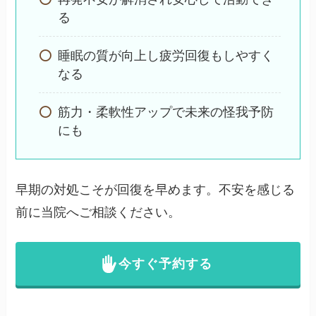
る
睡眠の質が向上し疲労回復もしやすく
なる
筋力・柔軟性アップで未来の怪我予防
にも
早期の対処こそが回復を早めます。不安を感じる
前に当院へご相談ください。
今すぐ予約する