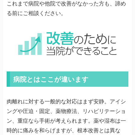
これまで病院や他院で改善がなかった方も、諦め
る前にご相談ください。
病院とはここが違います
肉離れに対する一般的な対応はまず安静。アイシ
ングや圧迫・固定、薬物療法、リハビリテーショ
ン、重症なら手術が考えられます。薬や湿布は一
時的に痛みを和らげますが、根本改善とは異な