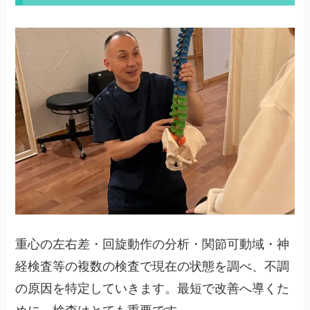
重心の左右差・回旋動作の分析・関節可動域・神
経検査等の複数の検査で現在の状態を調べ、不調
の原因を特定していきます。最短で改善へ導くた