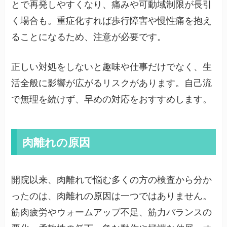
とで再発しやすくなり、痛みや可動域制限が長引
く場合も。重症化すれば歩行障害や慢性痛を抱え
ることになるため、注意が必要です。
正しい対処をしないと趣味や仕事だけでなく、生
活全般に影響が広がるリスクがあります。自己流
で無理を続けず、早めの対応をおすすめします。
肉離れの原因
開院以来、肉離れで悩む多くの方の検査から分か
ったのは、肉離れの原因は一つではありません。
筋肉疲労やウォームアップ不足、筋力バランスの