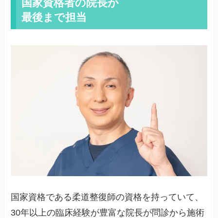
国家資格者の院長が
最後まで担当
国家資格である柔道整復師の資格を持っていて、
30年以上の臨床経験が豊富な院長が問診から施術