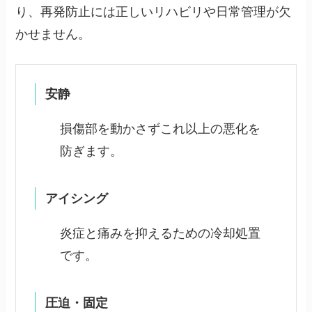
り、再発防止には正しいリハビリや日常管理が欠
かせません。
安静
損傷部を動かさずこれ以上の悪化を
防ぎます。
アイシング
炎症と痛みを抑えるための冷却処置
です。
圧迫・固定