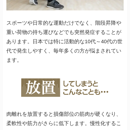
スポーツや日常的な運動だけでなく、階段昇降や
重い荷物の持ち運びなどでも突然発症することが
あります。日本では特に活動的な10代～40代の世
代で発生しやすく、毎年多くの方が悩まされてい
ます。
肉離れを放置すると損傷部位の筋肉が硬くなり、
柔軟性や筋力がさらに低下します。慢性化するこ