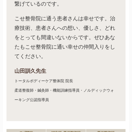
繋げているのです。
こせ整骨院に通う患者さんは幸せです。治
療技術、患者さんへの想い、優しさ、どれ
をとっても間違いないからです。ぜひあな
たもこせ整骨院に通い幸せの仲間入りをし
てください。
山田訓久先生
トータルボディーケア整体院 院長
柔道整復師・鍼灸師・機能訓練指導員・ノルディックウォ
ーキング公認指導員