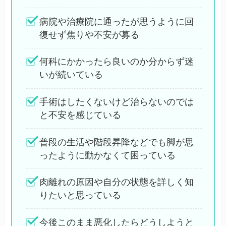
病院や治療院に通ったが思うように回
復せず焦りや不安が募る
何科にかかったら良いのか分からず迷
いが続いている
手術はしたくないけど治らないのでは
と不安を感じている
普段の生活や階段昇降などでも脚が思
ったように動かなくて困っている
肉離れの原因や自分の状態を詳しく知
りたいと思っている
今後このまま悪化したらどうしようと