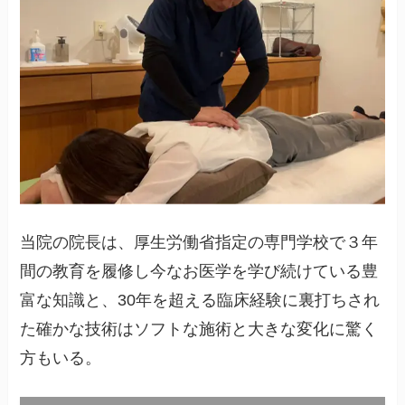
当院の院長は、厚生労働省指定の専門学校で３年
間の教育を履修し今なお医学を学び続けている豊
富な知識と、30年を超える臨床経験に裏打ちされ
た確かな技術はソフトな施術と大きな変化に驚く
方もいる。