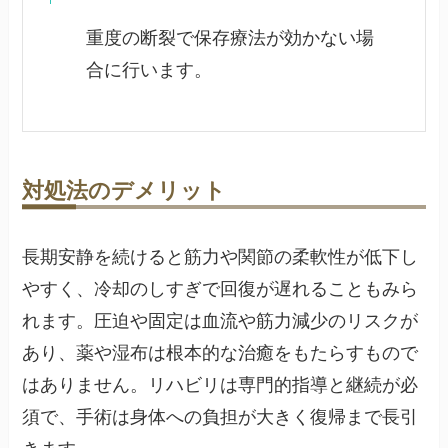
重度の断裂で保存療法が効かない場
合に行います。
対処法のデメリット
長期安静を続けると筋力や関節の柔軟性が低下し
やすく、冷却のしすぎで回復が遅れることもみら
れます。圧迫や固定は血流や筋力減少のリスクが
あり、薬や湿布は根本的な治癒をもたらすもので
はありません。リハビリは専門的指導と継続が必
須で、手術は身体への負担が大きく復帰まで長引