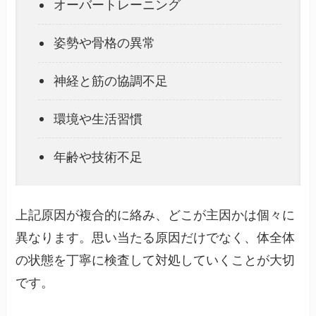
オーバートレーニング
姿勢や骨格の異常
神経と筋の協調不足
環境や生活習慣
年齢や技術不足
上記原因が複合的に絡み、どこが主因かは個々に
異なります。思い当たる原因だけでなく、体全体
の状態を丁寧に検査して対処していくことが大切
です。