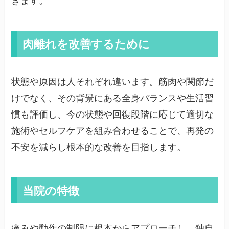
きます。
肉離れを改善するために
状態や原因は人それぞれ違います。筋肉や関節だ
けでなく、その背景にある全身バランスや生活習
慣も評価し、今の状態や回復段階に応じて適切な
施術やセルフケアを組み合わせることで、再発の
不安を減らし根本的な改善を目指します。
当院の特徴
痛みや動作の制限に根本からアプローチし、独自