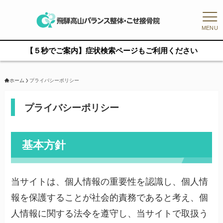
MENU
【５秒でご案内】症状検索ページもご利用ください
ホーム
プライバシーポリシー
プライバシーポリシー
基本方針
当サイトは、個人情報の重要性を認識し、個人情
報を保護することが社会的責務であると考え、個
人情報に関する法令を遵守し、当サイトで取扱う