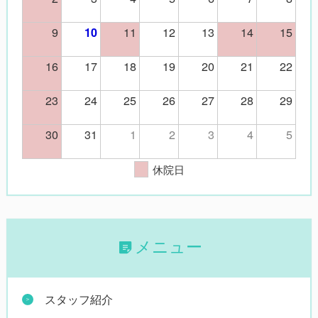
9
11
12
13
14
15
10
16
17
18
19
20
21
22
23
24
25
26
27
28
29
30
31
1
2
3
4
5
休院日
メニュー
スタッフ紹介