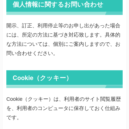
個人情報に関するお問い合わせ
開示、訂正、利用停止等のお申し出があった場合
には、所定の方法に基づき対応致します。具体的
な方法については、個別にご案内しますので、お
問い合わせください。
Cookie（クッキー）
Cookie（クッキー）は、利用者のサイト閲覧履歴
を、利用者のコンピュータに保存しておく仕組み
です。