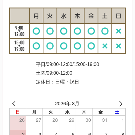
平日/09:00-12:00/15:00-19:00
土曜/09:00-12:00
定休日：日曜・祝日
2026年 8月
日
月
火
水
木
金
土
26
27
28
29
30
31
1
2
3
4
5
6
7
8