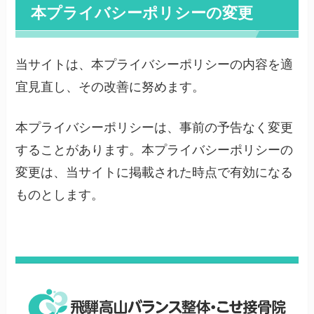
本プライバシーポリシーの変更
当サイトは、本プライバシーポリシーの内容を適
宜見直し、その改善に努めます。
本プライバシーポリシーは、事前の予告なく変更
することがあります。本プライバシーポリシーの
変更は、当サイトに掲載された時点で有効になる
ものとします。