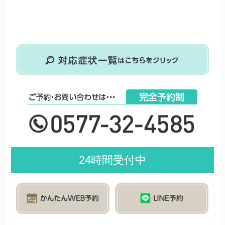
24時間受付中