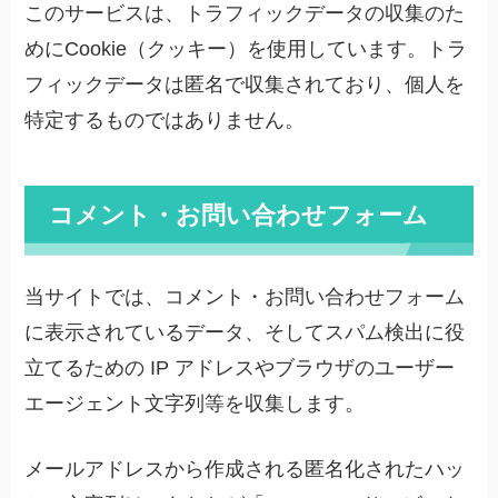
このサービスは、トラフィックデータの収集のた
めにCookie（クッキー）を使用しています。トラ
フィックデータは匿名で収集されており、個人を
特定するものではありません。
コメント・お問い合わせフォーム
当サイトでは、コメント・お問い合わせフォーム
に表示されているデータ、そしてスパム検出に役
立てるための IP アドレスやブラウザのユーザー
エージェント文字列等を収集します。
メールアドレスから作成される匿名化されたハッ