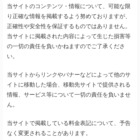
当サイトのコンテンツ・情報について、可能な限
り正確な情報を掲載するよう努めておりますが、
正確性や安全性を保証するものではありません。
当サイトに掲載された内容によって生じた損害等
の一切の責任を負いかねますのでご了承くださ
い。
当サイトからリンクやバナーなどによって他のサ
イトに移動した場合、移動先サイトで提供される
情報、サービス等について一切の責任を負いませ
ん。
当サイトで掲載している料金表記について、予告
なく変更されることがあります。