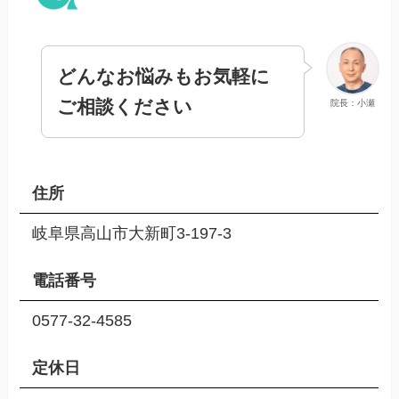
どんなお悩みもお気軽に
ご相談ください
院長：小瀬
住所
岐阜県高山市大新町3-197-3
電話番号
0577-32-4585
定休日