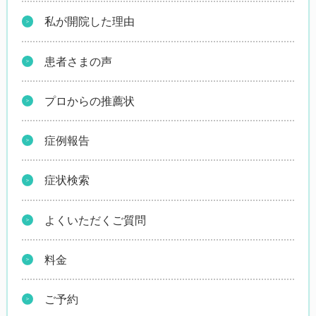
私が開院した理由
患者さまの声
プロからの推薦状
症例報告
症状検索
よくいただくご質問
料金
ご予約