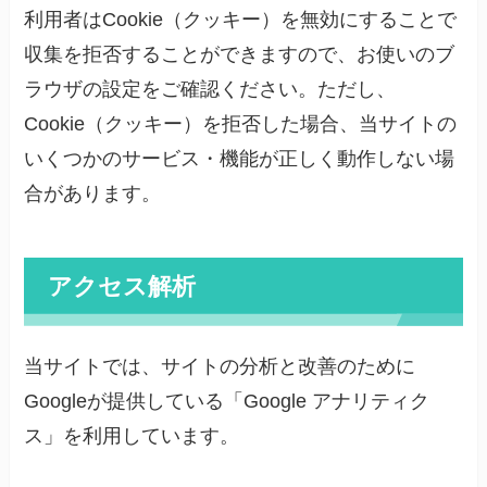
利用者はCookie（クッキー）を無効にすることで
収集を拒否することができますので、お使いのブ
ラウザの設定をご確認ください。ただし、
Cookie（クッキー）を拒否した場合、当サイトの
いくつかのサービス・機能が正しく動作しない場
合があります。
アクセス解析
当サイトでは、サイトの分析と改善のために
Googleが提供している「Google アナリティク
ス」を利用しています。