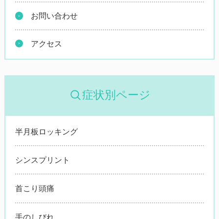
お問い合わせ
アクセス
症状別ページ
半月板ロッキング
シンスプリント
首こり頭痛
手のしびれ