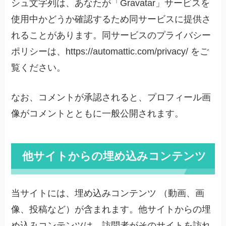
シュ文字列は、あなたが「Gravatar」サービスを
使用中かどうか確認するため同サービスに提供さ
れることがあります。同サービスのプライバシー
ポリシーは、https://automattic.com/privacy/ をご
覧ください。
なお、コメントが承認されると、プロフィール画
像がコメントとともに一般公開されます。
他サイトからの埋め込みコンテンツ
当サイトには、埋め込みコンテンツ （動画、画
像、投稿など）が含まれます。他サイトからの埋
め込みコンテンツは、訪問者がそのサイトを訪れ