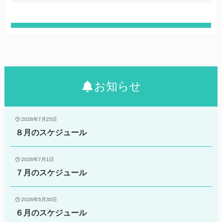
お知らせ
2026年7月25日
８月のスケジュール
2026年7月1日
７月のスケジュール
2026年5月30日
６月のスケジュール