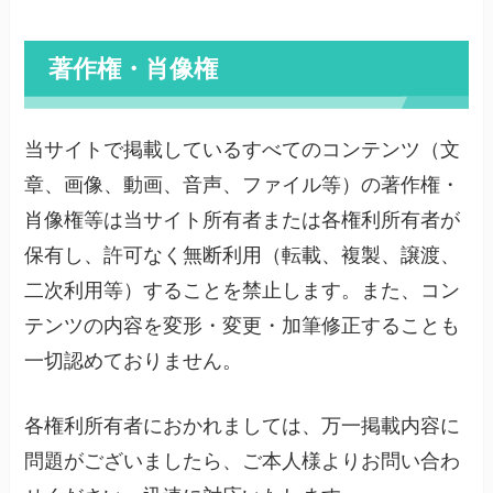
著作権・肖像権
当サイトで掲載しているすべてのコンテンツ（文
章、画像、動画、音声、ファイル等）の著作権・
肖像権等は当サイト所有者または各権利所有者が
保有し、許可なく無断利用（転載、複製、譲渡、
二次利用等）することを禁止します。また、コン
テンツの内容を変形・変更・加筆修正することも
一切認めておりません。
各権利所有者におかれましては、万一掲載内容に
問題がございましたら、ご本人様よりお問い合わ