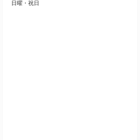
日曜・祝日