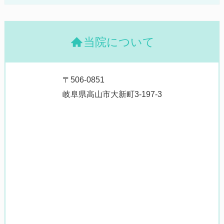
当院について
〒506-0851
岐阜県高山市大新町3-197-3