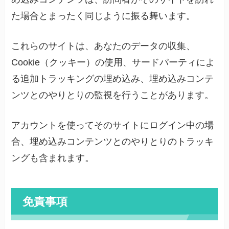
た場合とまったく同じように振る舞います。
これらのサイトは、あなたのデータの収集、
Cookie（クッキー）の使用、サードパーティによ
る追加トラッキングの埋め込み、埋め込みコンテ
ンツとのやりとりの監視を行うことがあります。
アカウントを使ってそのサイトにログイン中の場
合、埋め込みコンテンツとのやりとりのトラッキ
ングも含まれます。
免責事項