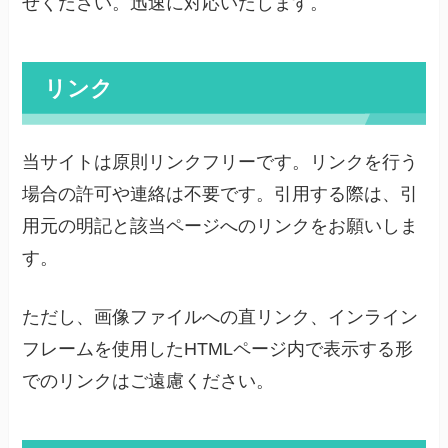
せください。迅速に対応いたします。
リンク
当サイトは原則リンクフリーです。リンクを行う
場合の許可や連絡は不要です。引用する際は、引
用元の明記と該当ページへのリンクをお願いしま
す。
ただし、画像ファイルへの直リンク、インライン
フレームを使用したHTMLページ内で表示する形
でのリンクはご遠慮ください。