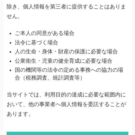
除き、個人情報を第三者に提供することはありま
せん。
ご本人の同意がある場合
法令に基づく場合
人の生命・身体・財産の保護に必要な場合
公衆衛生・児童の健全育成に必要な場合
国の機関等の法令の定める事務への協力の場
合（税務調査、統計調査等）
当サイトでは、利用目的の達成に必要な範囲内に
おいて、他の事業者へ個人情報を委託することが
あります。