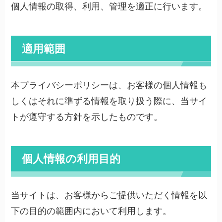
個人情報の取得、利用、管理を適正に行います。
適用範囲
本プライバシーポリシーは、お客様の個人情報も
しくはそれに準ずる情報を取り扱う際に、当サイ
トが遵守する方針を示したものです。
個人情報の利用目的
当サイトは、お客様からご提供いただく情報を以
下の目的の範囲内において利用します。