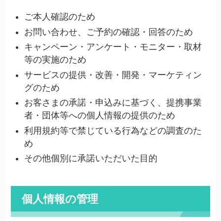
ご本人確認のため
お問い合わせ、ご予約の確認・回答のため
キャンペーン・アンケート・モニター・取材
等の実施のため
サービスの提供・改善・開発・マーケティン
グのため
お客さまの承諾・申込みに基づく、提携事業
者・団体等への個人情報の提供のため
利用規約等で禁じている行為などの調査のた
め
その他個別に承諾いただいた目的
個人情報の管理