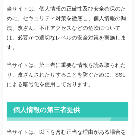
当サイトは、個人情報の正確性及び安全確保のた
めに、セキュリティ対策を徹底し、個人情報の漏
洩、改ざん、不正アクセスなどの危険について
は、必要かつ適切なレベルの安全対策を実施しま
す。
当サイトは、第三者に重要な情報を読み取られた
り、改ざんされたりすることを防ぐために、SSL
による暗号化を使用しております。
個人情報の第三者提供
当サイトは、以下を含む正当な理由がある場合を