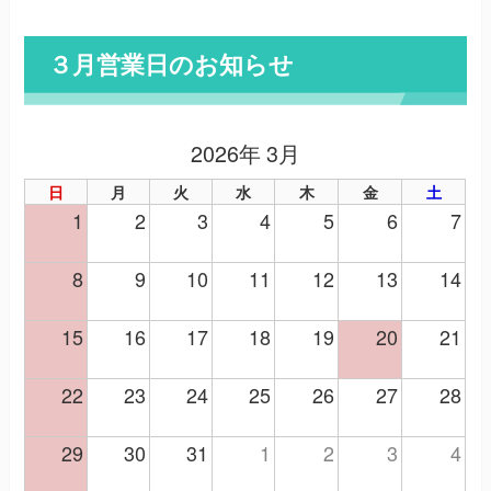
３月営業日のお知らせ
2026年 3月
日
月
火
水
木
金
土
1
2
3
4
5
6
7
8
9
10
11
12
13
14
15
16
17
18
19
20
21
22
23
24
25
26
27
28
29
30
31
1
2
3
4