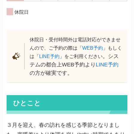
休院日
休院日・受付時間外は電話対応ができませ
んので、ご予約の際は「
WEB予約
」もしく
。シス
は「
LINE予約
」をご利用ください
テムの都合上WEB予約より
LINE予約
の方が確実です。
ひとこと
３月を迎え、春の訪れを感じる季節となりまし