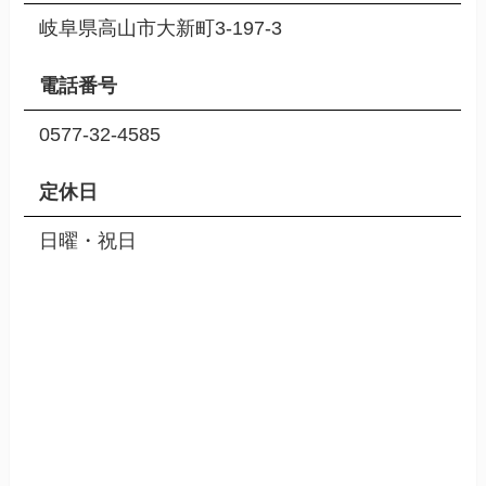
岐阜県高山市大新町3-197-3
電話番号
0577-32-4585
定休日
日曜・祝日