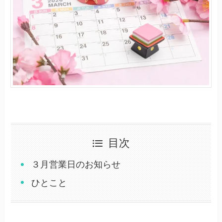
目次
３月営業日のお知らせ
ひとこと