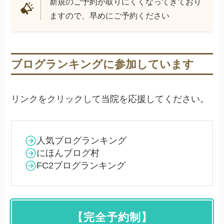
新規のご予約が取りにくくなってきており
ますので、早めにご予約ください
ブログランキングに参加しています
リンクをクリックして当院を応援してください。
人気ブログランキング
にほんブログ村
FC2ブログランキング
【完全予約制】