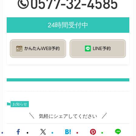
24時間受付中
お知らせ
気軽にシェアしてください