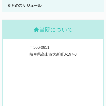
６月のスケジュール
当院について
〒506-0851
岐阜県高山市大新町3-197-3