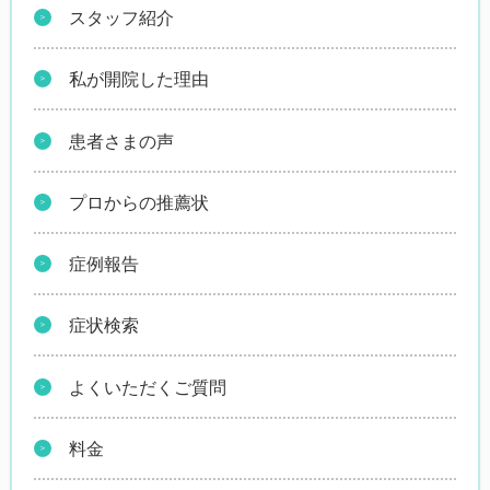
スタッフ紹介
私が開院した理由
患者さまの声
プロからの推薦状
症例報告
症状検索
よくいただくご質問
料金