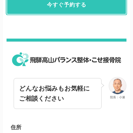
今すぐ予約する
どんなお悩みもお気軽に
ご相談ください
院長：小瀬
住所