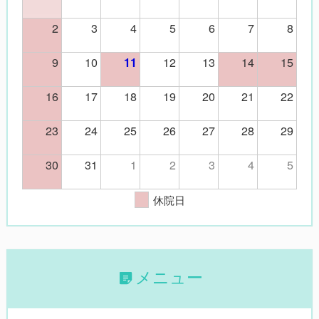
2
3
4
5
6
7
8
9
10
12
13
14
15
11
16
17
18
19
20
21
22
23
24
25
26
27
28
29
30
31
1
2
3
4
5
休院日
メニュー