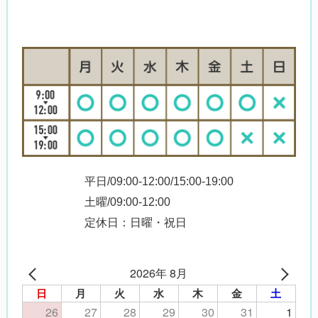
平日/09:00-12:00/15:00-19:00
土曜/09:00-12:00
定休日：日曜・祝日
2026年 8月
日
月
火
水
木
金
土
26
27
28
29
30
31
1