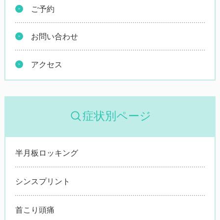
ご予約
お問い合わせ
アクセス
症状別ページ
半月板ロッキング
シンスプリント
首こり頭痛