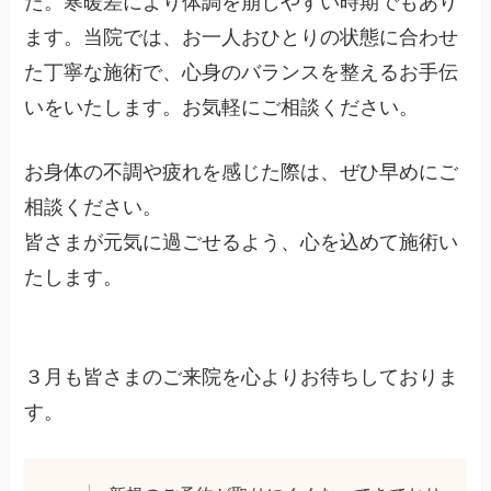
た。寒暖差により体調を崩しやすい時期でもあり
ます。当院では、お一人おひとりの状態に合わせ
た丁寧な施術で、心身のバランスを整えるお手伝
いをいたします。お気軽にご相談ください。
お身体の不調や疲れを感じた際は、ぜひ早めにご
相談ください。
皆さまが元気に過ごせるよう、心を込めて施術い
たします。
３月も皆さまのご来院を心よりお待ちしておりま
す。