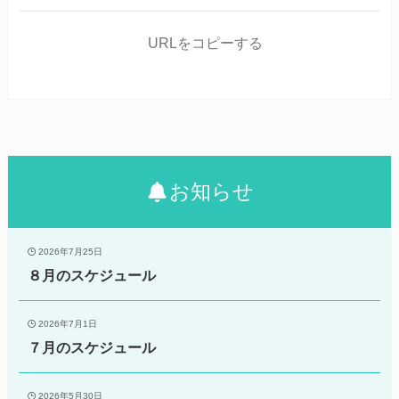
URLをコピーする
お知らせ
2026年7月25日
８月のスケジュール
2026年7月1日
７月のスケジュール
2026年5月30日